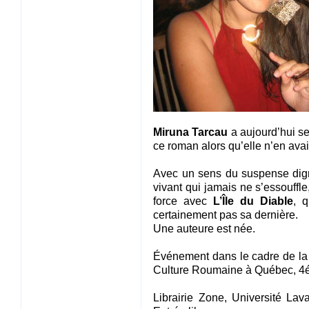
Miruna Tarcau
a aujourd’hui se
ce roman alors qu’elle n’en avai
Avec un sens du suspense dign
vivant qui jamais ne s’essouffle
force avec
L’Île du Diable
, 
certainement pas sa dernière.
Une auteure est née.
Événement dans le cadre de la
Culture Roumaine à Québec, 4é 
Librairie Zone, Université La