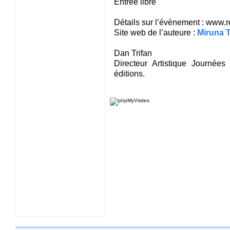
Entrée libre
Détails sur l’évènement : www.
Site web de l’auteure :
Miruna 
Dan Trifan
Directeur Artistique Journé
éditions.