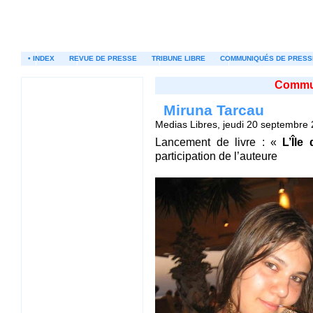
• INDEX
REVUE DE PRESSE
TRIBUNE LIBRE
COMMUNIQUÉS DE PRESS
Commun
Miruna Tarcau
Medias Libres, jeudi 20 septembre
Lancement de livre : «
L’Île
participation de l’auteure